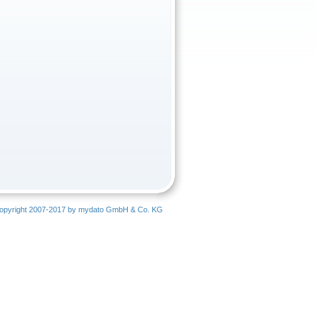
opyright 2007-2017 by mydato GmbH & Co. KG