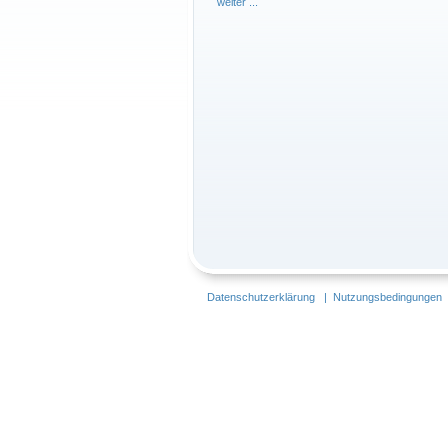
weiter ...
Datenschutzerklärung
|
Nutzungsbedingungen